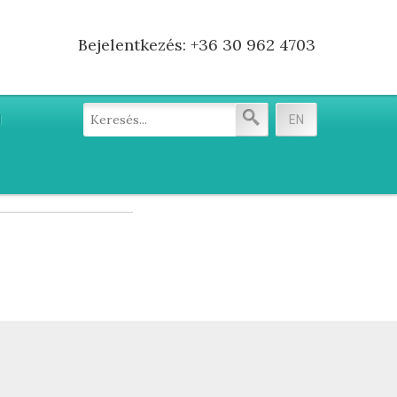
Bejelentkezés: +36 30 962 4703
EN