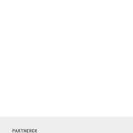
PARTNEREK