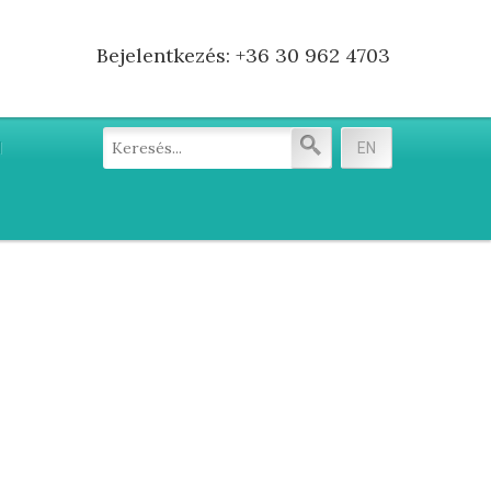
Bejelentkezés: +36 30 962 4703
EN